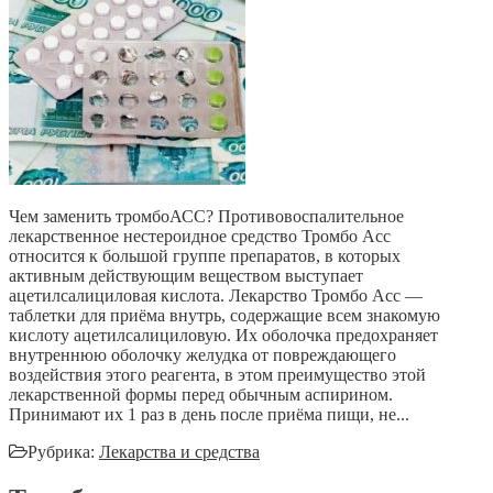
Чем заменить тромбоАСС? Противовоспалительное
лекарственное нестероидное средство Тромбо Асс
относится к большой группе препаратов, в которых
активным действующим веществом выступает
ацетилсалициловая кислота. Лекарство Тромбо Асс ―
таблетки для приёма внутрь, содержащие всем знакомую
кислоту ацетилсалициловую. Их оболочка предохраняет
внутреннюю оболочку желудка от повреждающего
воздействия этого реагента, в этом преимущество этой
лекарственной формы перед обычным аспирином.
Принимают их 1 раз в день после приёма пищи, не...
Рубрика:
Лекарства и средства