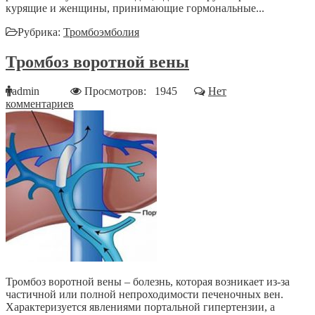
курящие и женщины, принимающие гормональные...
Рубрика:
Тромбоэмболия
Тромбоз воротной вены
admin
Просмотров: 1945
Нет
комментариев
Тромбоз воротной вены – болезнь, которая возникает из-за
частичной или полной непроходимости печеночных вен.
Характеризуется явлениями портальной гипертензии, а