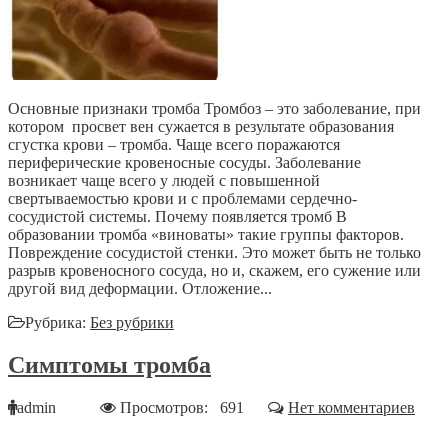
Основные признаки тромба Тромбоз – это заболевание, при
котором просвет вен сужается в результате образования
сгустка крови – тромба. Чаще всего поражаются
периферические кровеносные сосуды. Заболевание
возникает чаще всего у людей с повышенной
свертываемостью крови и с проблемами сердечно-
сосудистой системы. Почему появляется тромб В
образовании тромба «виноваты» такие группы факторов.
Повреждение сосудистой стенки. Это может быть не только
разрыв кровеносного сосуда, но и, скажем, его сужение или
другой вид деформации. Отложение...
Рубрика:
Без рубрики
Симптомы тромба
admin
Просмотров: 691
Нет комментариев