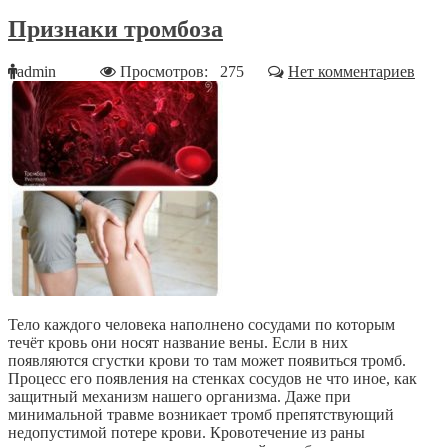
Признаки тромбоза
admin
Просмотров: 275
Нет комментариев
Тело каждого человека наполнено сосудами по которым
течёт кровь они носят название вены. Если в них
появляются сгустки крови то там может появиться тромб.
Процесс его появления на стенках сосудов не что иное, как
защитный механизм нашего организма. Даже при
минимальной травме возникает тромб препятствующий
недопустимой потере крови. Кровотечение из раны