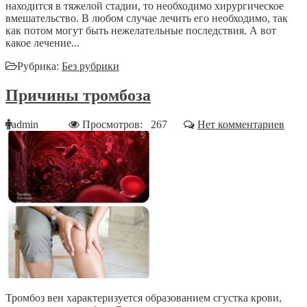
находится в тяжелой стадии, то необходимо хирургическое
вмешательство. В любом случае лечить его необходимо, так
как потом могут быть нежелательные последствия. А вот
какое лечение...
Рубрика:
Без рубрики
Причины тромбоза
admin
Просмотров: 267
Нет комментариев
Тромбоз вен характеризуется образованием сгустка крови,