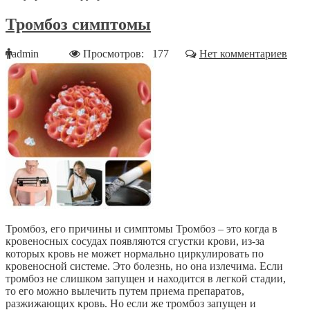
Тромбоз симптомы
admin
Просмотров: 177
Нет комментариев
Тромбоз, его причины и симптомы Тромбоз – это когда в
кровеносных сосудах появляются сгустки крови, из-за
которых кровь не может нормально циркулировать по
кровеносной системе. Это болезнь, но она излечима. Если
тромбоз не слишком запущен и находится в легкой стадии,
то его можно вылечить путем приема препаратов,
разжижающих кровь. Но если же тромбоз запущен и